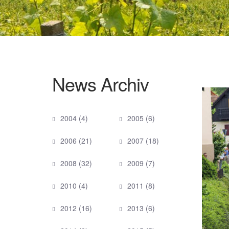
News Archiv
2004
(4)
2005
(6)
2006
(21)
2007
(18)
2008
(32)
2009
(7)
2010
(4)
2011
(8)
2012
(16)
2013
(6)