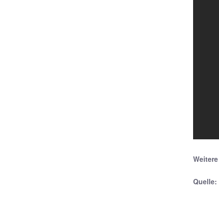
Weitere
Quelle: