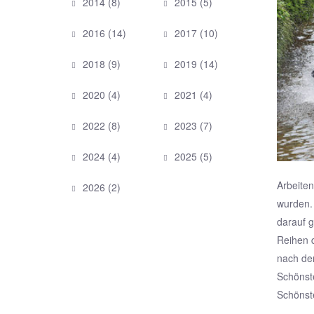
2014
(8)
2015
(5)
2016
(14)
2017
(10)
2018
(9)
2019
(14)
2020
(4)
2021
(4)
2022
(8)
2023
(7)
2024
(4)
2025
(5)
Arbeiten
2026
(2)
wurden. 
darauf g
Reihen d
nach dem
Schönste
Schönste