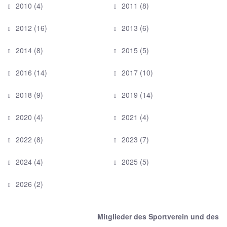
2010
(4)
2011
(8)
2012
(16)
2013
(6)
2014
(8)
2015
(5)
2016
(14)
2017
(10)
2018
(9)
2019
(14)
2020
(4)
2021
(4)
2022
(8)
2023
(7)
2024
(4)
2025
(5)
2026
(2)
Mitglieder des Sportverein und des