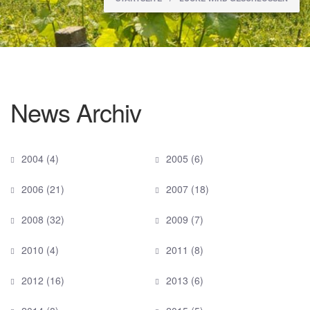
News Archiv
2004
(4)
2005
(6)
2006
(21)
2007
(18)
2008
(32)
2009
(7)
2010
(4)
2011
(8)
2012
(16)
2013
(6)