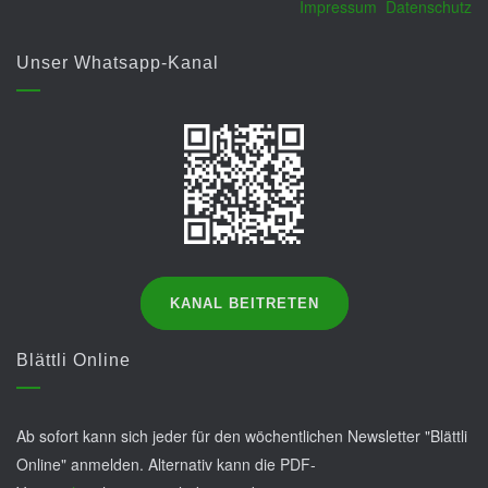
Impressum
Datenschutz
Unser Whatsapp-Kanal
KANAL BEITRETEN
Blättli Online
Ab sofort kann sich jeder für den wöchentlichen Newsletter "Blättli
Online" anmelden. Alternativ kann die PDF-